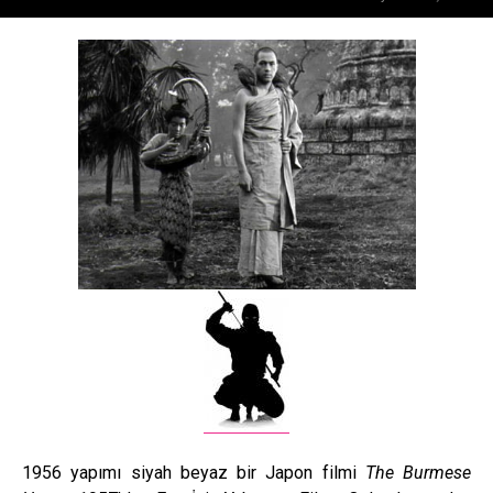
1956 yapımı siyah beyaz bir Japon filmi
The Burmese