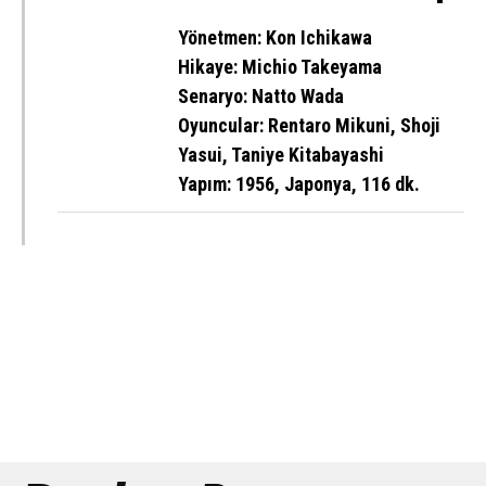
Yönetmen:
Kon Ichikawa
Hikaye:
Michio Takeyama
Senaryo:
Natto Wada
Oyuncular:
Rentaro Mikuni,
Shoji
Yasui,
Taniye Kitabayashi
Yapım: 1956, Japonya, 116 dk.