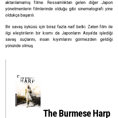
aktarılamamış filme. Ressamlıktan gelen diğer Japon
yönetmenlerin filmlerinde olduğu gibi sinematografi yine
oldukça başarılı.
Bir savaş öyküsü için biraz fazla naif belki. Zaten film ile
ilgi eleştirilerin bir kısmı da Japonların Asya’da işlediği
savaş suçlarını, insan kıyımlarını görmezden geldiği
yönünde olmuş.
The Burmese Harp