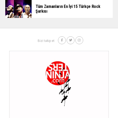
Tüm Zamanların En İyi 15 Türkçe Rock
Şarkısı
Bizi takip et