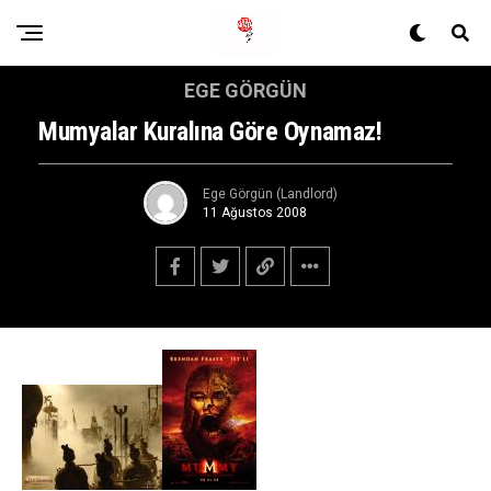
EGE GÖRGÜN
Mumyalar Kuralına Göre Oynamaz!
Ege Görgün (Landlord)
11 Ağustos 2008