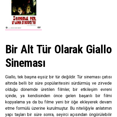
Bir Alt Tür Olarak Giallo
Sineması
Giallo, tek başına eşsiz bir tür değildir. Tür sineması çatısı
altında belli bir süre popülaritesini sürdürmüş ve zirvede
olduğu dönemde üretilen filmler, bir etkileşim evreni
içinde, ya kendisinden önce gelen başarılı bir filmi
kopyalama ya da bu filme yeni bir öğe ekleyerek devam
etme formülü üzerine kurulmuştur. Bu niteliğiyle anlatımın
yapı taşları bir süre sonra, seyirci açısından öngörülebilir