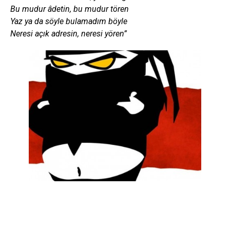
Bu mudur âdetin, bu mudur tören
Yaz ya da söyle bulamadım böyle
Neresi açık adresin, neresi yören”