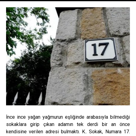
İnce ince yağan yağmurun eşliğinde arabasıyla bilmediği
sokaklara girip çıkan adamın tek derdi bir an önce
kendisine verilen adresi bulmaktı. K.. Sokak, Numara 17.