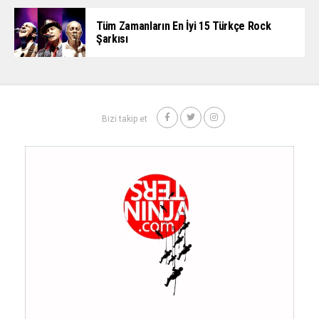
Tüm Zamanların En İyi 15 Türkçe Rock
Şarkısı
Bizi takip et