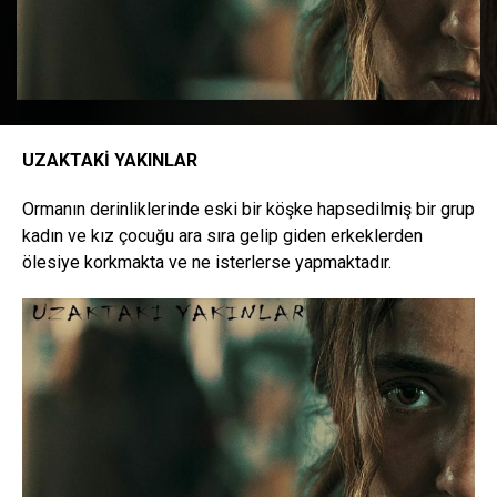
UZAKTAKİ YAKINLAR
Ormanın derinliklerinde eski bir köşke hapsedilmiş bir grup
kadın ve kız çocuğu ara sıra gelip giden erkeklerden
ölesiye korkmakta ve ne isterlerse yapmaktadır.