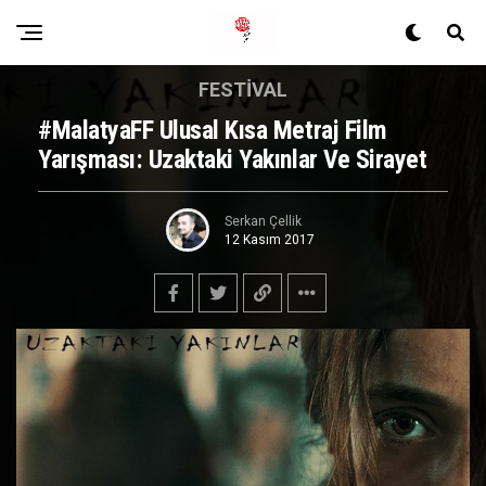
FESTIVAL
#MalatyaFF Ulusal Kısa Metraj Film
Yarışması: Uzaktaki Yakınlar Ve Sirayet
Serkan Çellik
12 Kasım 2017