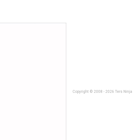
Copyright © 2008 - 2026 Ters Ninja