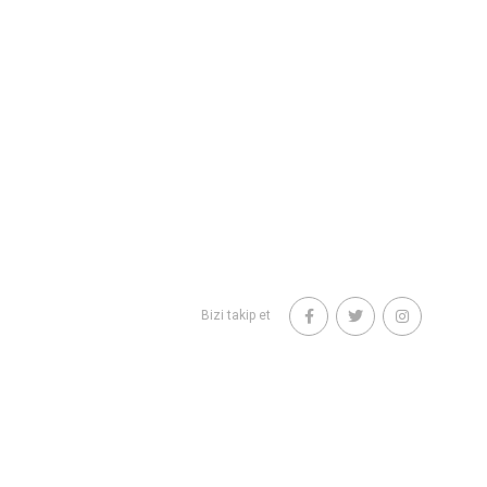
Bizi takip et