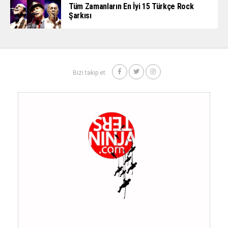
Tüm Zamanların En İyi 15 Türkçe Rock
Şarkısı
Bizi takip et