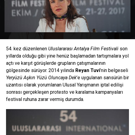
54. kez düzenlenen
Uluslararası Antalya Film Festivali
son
yıllarda olduğu gibi yine henüz başlamadan tartışmalara yol
açtı ve karşıt görüşlerde grupların çatışmalarının
gölgesinde sürüyor. 2014 yılında
Reyan Tuvi
’nin belgeseli
Yeryüzü Aşkın Yüzü Oluncaya Dek
’e uygulanan sansürün bir
uzantısı olarak yorumlanan Ulusal Yarışmanın iptal edilişi
sonrası gerçekleşen protesto ve karalama kampanyaları
festival ruhuna zarar vermiş durumda.