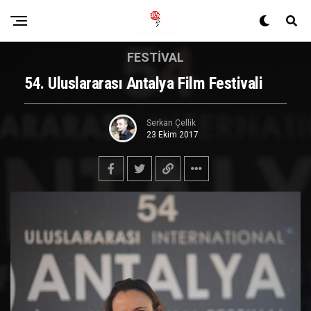
FESTIVAL
54. Uluslararası Antalya Film Festivali
Serkan Çellik
23 Ekim 2017