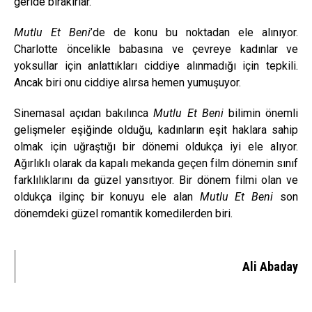
geride bırakırlar.
Mutlu Et Beni
’de de konu bu noktadan ele alınıyor.
Charlotte öncelikle babasına ve çevreye kadınlar ve
yoksullar için anlattıkları ciddiye alınmadığı için tepkili.
Ancak biri onu ciddiye alırsa hemen yumuşuyor.
Sinemasal açıdan bakılınca
Mutlu Et Beni
bilimin önemli
gelişmeler eşiğinde olduğu, kadınların eşit haklara sahip
olmak için uğraştığı bir dönemi oldukça iyi ele alıyor.
Ağırlıklı olarak da kapalı mekanda geçen film dönemin sınıf
farklılıklarını da güzel yansıtıyor. Bir dönem filmi olan ve
oldukça ilginç bir konuyu ele alan
Mutlu Et Beni
son
dönemdeki güzel romantik komedilerden biri.
Ali Abaday