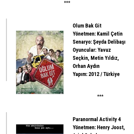
***
Olum Bak Git
Yönetmen: Kamil Çetin
Senaryo: Şeyda Delibaşı
Oyuncular: Yavuz
Seçkin, Metin Yıldız,
Orhan Aydın
Yapım: 2012 / Türkiye
***
Paranormal Activity 4
Yönetmen: Henry Joost,