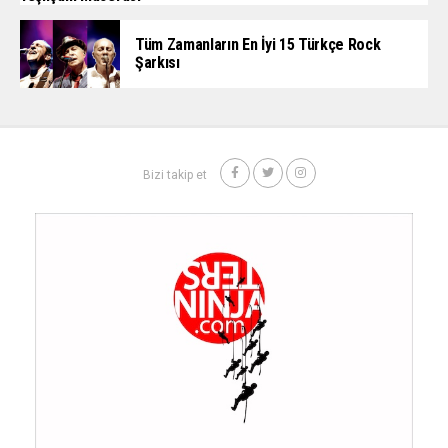
Tüm Zamanların En İyi 15 Türkçe Rock
Şarkısı
Bizi takip et