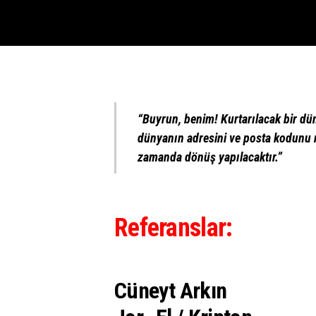
“Buyrun, benim! Kurtarılacak bir dün
dünyanın adresini ve posta kodunu 
zamanda dönüş yapılacaktır.”
Referanslar:
Cüneyt Arkın