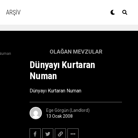
ARŞİV
OLAĞAN MEVZULAR
 Numan
Dünyayı Kurtaran
Numan
Dünyayı Kurtaran Numan
Ege Görgün (Landlord)
13 Ocak 2008