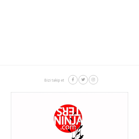
Bizi takip et