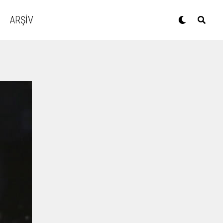
ARŞİV