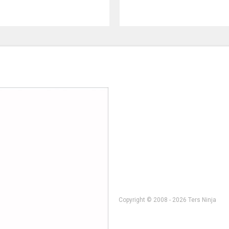
Copyright © 2008 - 2026 Ters Ninja