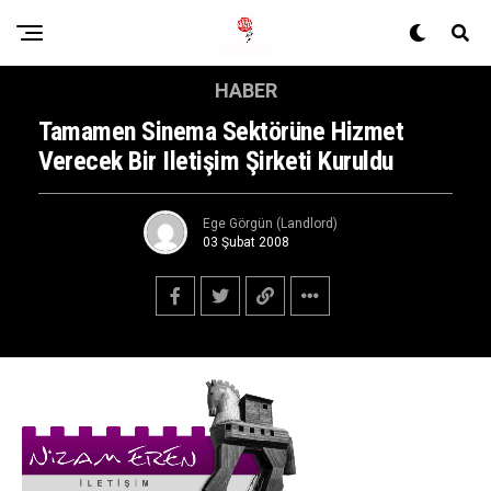
HABER
Tamamen Sinema Sektörüne Hizmet
Verecek Bir Iletişim Şirketi Kuruldu
Ege Görgün (Landlord)
03 Şubat 2008