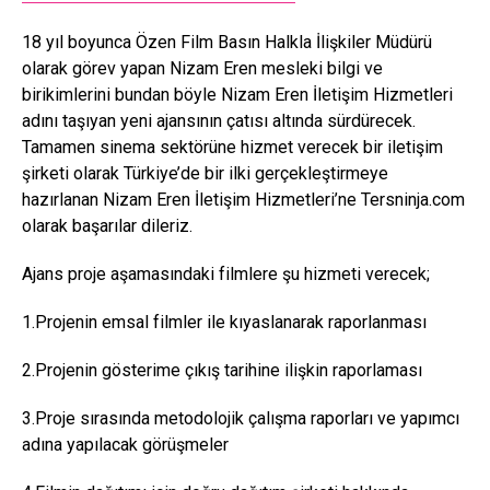
18 yıl boyunca Özen Film Basın Halkla İlişkiler Müdürü
olarak görev yapan Nizam Eren mesleki bilgi ve
birikimlerini bundan böyle Nizam Eren İletişim Hizmetleri
adını taşıyan yeni ajansının çatısı altında sürdürecek.
Tamamen sinema sektörüne hizmet verecek bir iletişim
şirketi olarak Türkiye’de bir ilki gerçekleştirmeye
hazırlanan Nizam Eren İletişim Hizmetleri’ne Tersninja.com
olarak başarılar dileriz.
Ajans proje aşamasındaki filmlere şu hizmeti verecek;
1.Projenin emsal filmler ile kıyaslanarak raporlanması
2.Projenin gösterime çıkış tarihine ilişkin raporlaması
3.Proje sırasında metodolojik çalışma raporları ve yapımcı
adına yapılacak görüşmeler