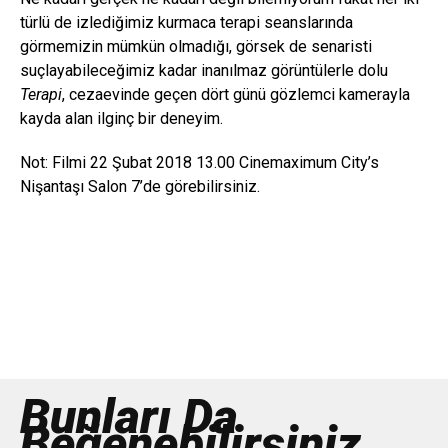
türlü de izlediğimiz kurmaca terapi seanslarında
görmemizin mümkün olmadığı, görsek de senaristi
suçlayabileceğimiz kadar inanılmaz görüntülerle dolu
Terapi
, cezaevinde geçen dört günü gözlemci kamerayla
kayda alan ilginç bir deneyim.
Not: Filmi 22 Şubat 2018 13.00 Cinemaximum City’s
Nişantaşı Salon 7’de görebilirsiniz.
Bunları Da
Beğenebilirsiniz...