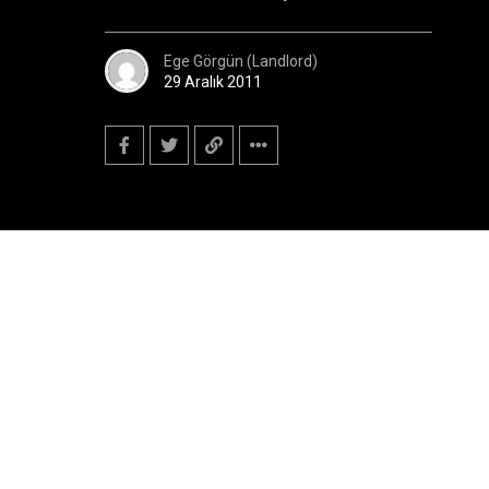
Ege Görgün (Landlord)
29 Aralık 2011