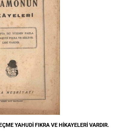
EÇME YAHUDİ FIKRA VE HİKAYELERİ VARDIR.