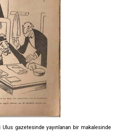
lus gazetesinde yayınlanan bir makalesinde