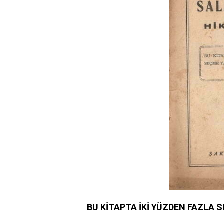
BU KİTAPTA İKİ YÜZDEN FAZLA S