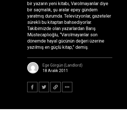
bir yazarın yeni kitabı, Varolmayanlar diye
bir saçmalık, şu aralar epey gündem
yaratmış durumda. Televizyonlar, gazeteler
sürekli bu kitaptan bahsediyorlar.
Takibimizde olan yazarlardan Barış
Müstecaplıoğlu, “Varolmayanlar son
dönemde hayal gücünün değeri üzerine
yazılmış en güçlü kitap,” demiş.
Ege Görgün (Landlord)
18 Aralık 2011