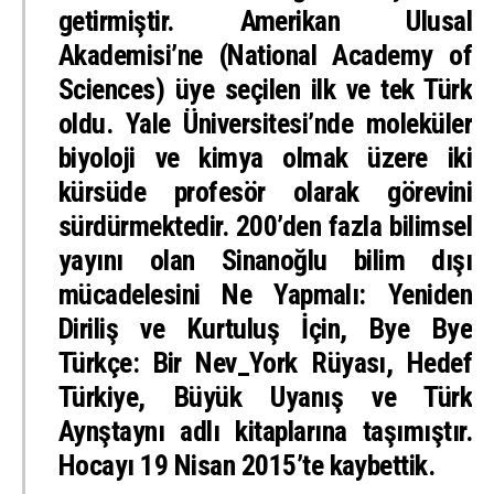
getirmiştir. Amerikan Ulusal
Akademisi’ne (National Academy of
Sciences) üye seçilen ilk ve tek Türk
oldu. Yale Üniversitesi’nde moleküler
biyoloji ve kimya olmak üzere iki
kürsüde profesör olarak görevini
sürdürmektedir. 200’den fazla bilimsel
yayını olan Sinanoğlu bilim dışı
mücadelesini Ne Yapmalı: Yeniden
Diriliş ve Kurtuluş İçin, Bye Bye
Türkçe: Bir Nev_York Rüyası, Hedef
Türkiye, Büyük Uyanış ve Türk
Aynştaynı adlı kitaplarına taşımıştır.
Hocayı 19 Nisan 2015’te kaybettik.