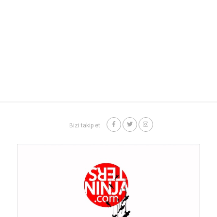
Bizi takip et