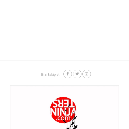
Bizi takip et