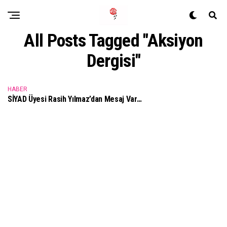
All Posts Tagged "Aksiyon
Dergisi"
HABER
SİYAD Üyesi Rasih Yılmaz’dan Mesaj Var…