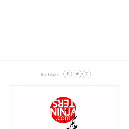
Bizi takip et