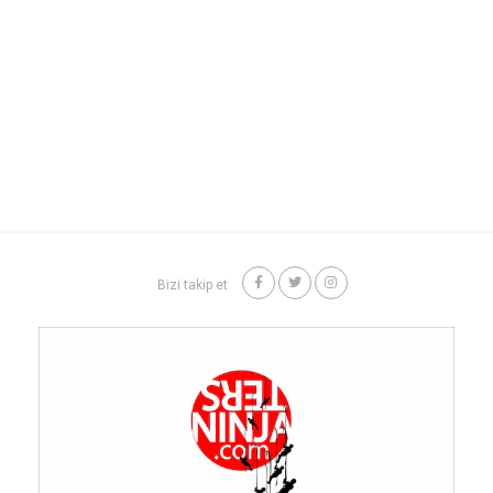
Bizi takip et