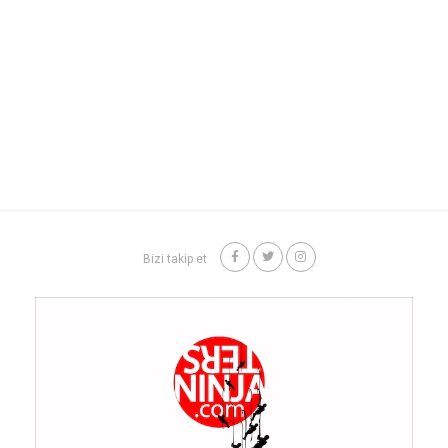
Bizi takip et