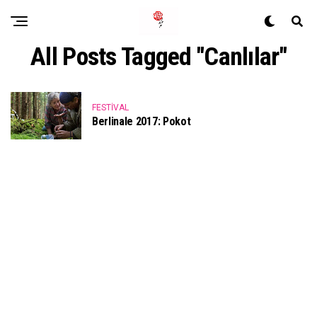
All Posts Tagged "canlılar"
FESTIVAL
Berlinale 2017: Pokot