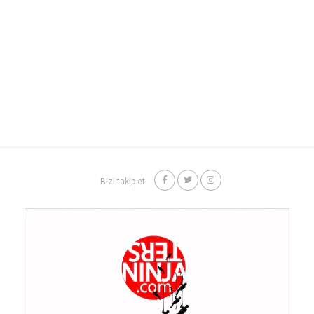
Bizi takip et