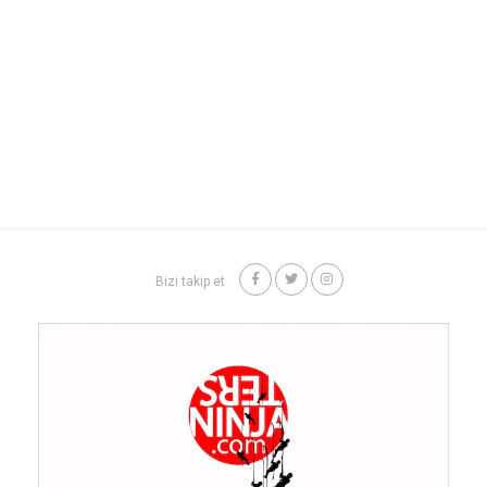
Bizi takip et