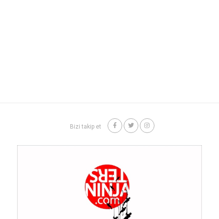
Bizi takip et