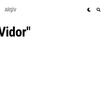
ARŞİV
Vidor"