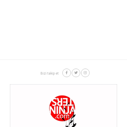
Bizi takip et