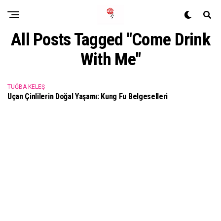
All Posts Tagged "Come Drink
With Me"
TUĞBA KELEŞ
Uçan Çinlilerin Doğal Yaşamı: Kung Fu Belgeselleri