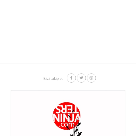
Bizi takip et