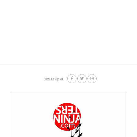
Bizi takip et