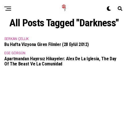
All Posts Tagged "Darkness"
SERKAN ÇELLIK
Bu Hafta Vizyona Giren Filmler (28 Eylül 2012)
EGE GÖRGÜN
Apartmandan Hayırsız Hikayeler: Alex De La Iglesia, The Day
Of The Beast Ve La Comunidad