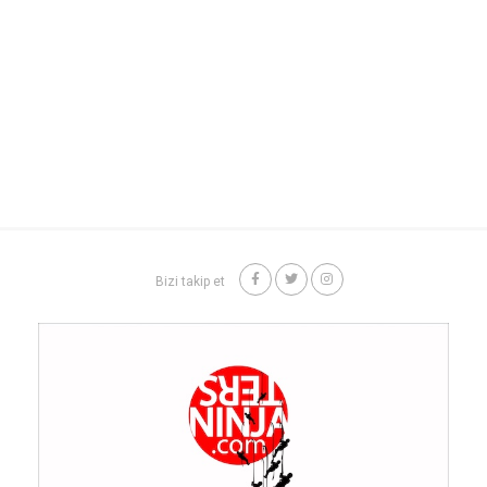
Bizi takip et