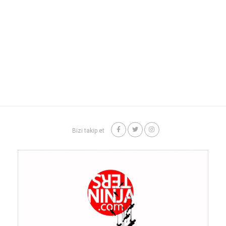
Bizi takip et