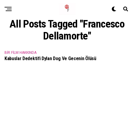
All Posts Tagged "Francesco
Dellamorte"
BIR FILM HAKKINDA
Kabuslar Dedektifi Dylan Dog Ve Gecenin Ölüsü