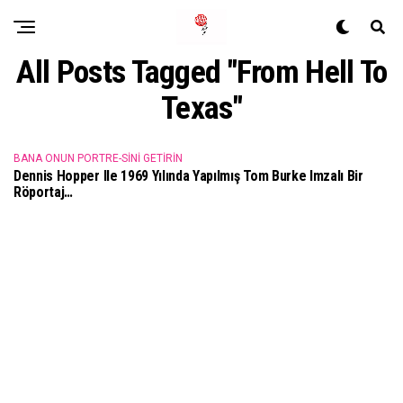
All Posts Tagged "From Hell To
Texas"
BANA ONUN PORTRE-SINI GETIRIN
Dennis Hopper Ile 1969 Yılında Yapılmış Tom Burke Imzalı Bir
Röportaj…