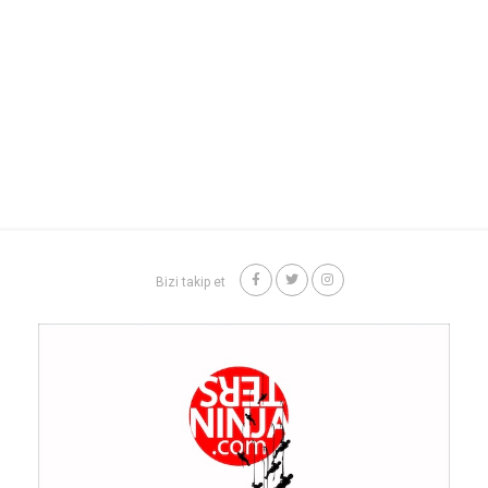
Bizi takip et