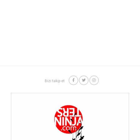
Bizi takip et