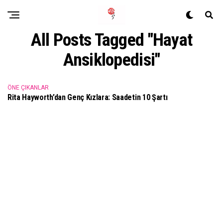
All Posts Tagged "Hayat
Ansiklopedisi"
ÖNE ÇIKANLAR
Rita Hayworth’dan Genç Kızlara: Saadetin 10 Şartı