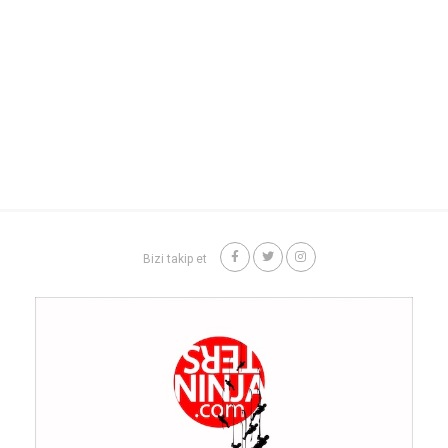
Bizi takip et