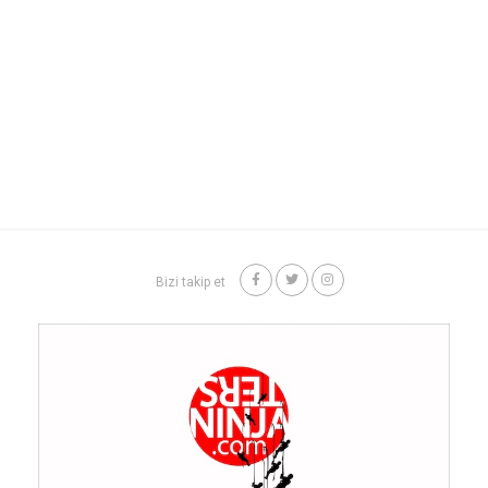
Bizi takip et