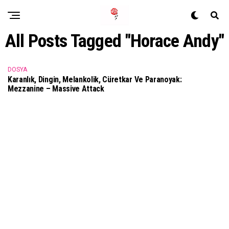
All Posts Tagged "Horace Andy"
DOSYA
Karanlık, Dingin, Melankolik, Cüretkar Ve Paranoyak:
Mezzanine – Massive Attack