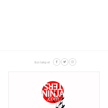
Bizi takip et