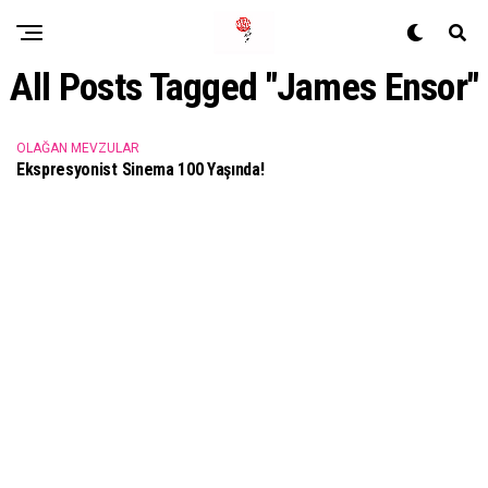
All Posts Tagged "James Ensor"
OLAĞAN MEVZULAR
Ekspresyonist Sinema 100 Yaşında!