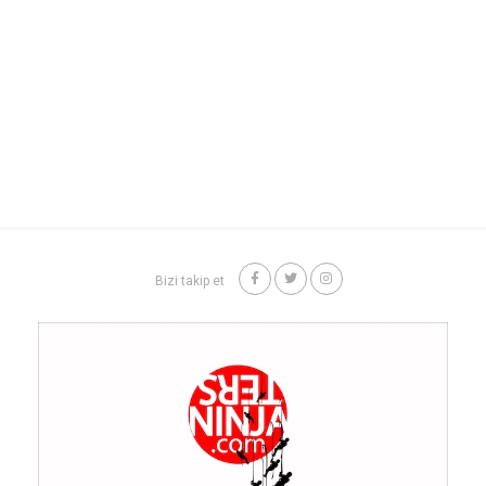
Bizi takip et