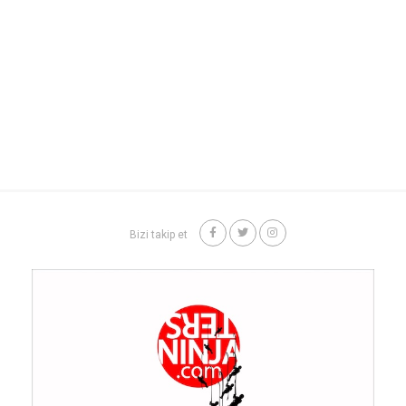
Bizi takip et