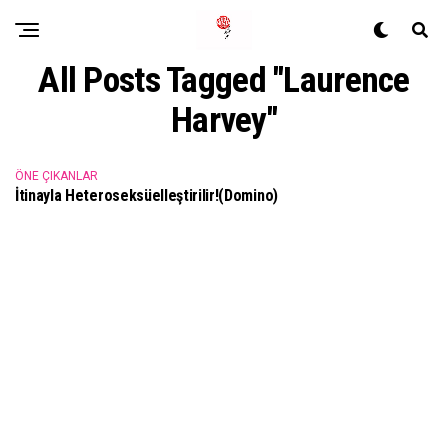
All Posts Tagged "Laurence
Harvey"
ÖNE ÇIKANLAR
İtinayla Heteroseksüelleştirilir!(Domino)