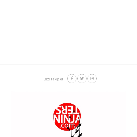
Bizi takip et