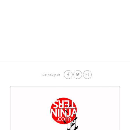
Bizi takip et