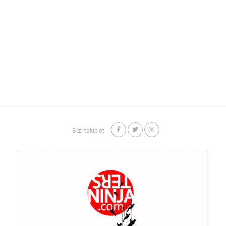
Bizi takip et