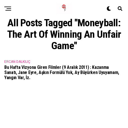
All Posts Tagged "Moneyball:
The Art Of Winning An Unfair
Game"
ERCAN DALKILIÇ
Bu Hafta Vizyona Giren Filmler (9 Aralık 2011) : Kazanma
Sanatı, Jane Eyre, Aşkın Formülü Yok, Ay Büyürken Uyuyamam,
Yangın Var, İz.