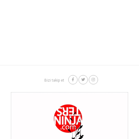
Bizi takip et