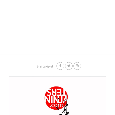
Bizi takip et