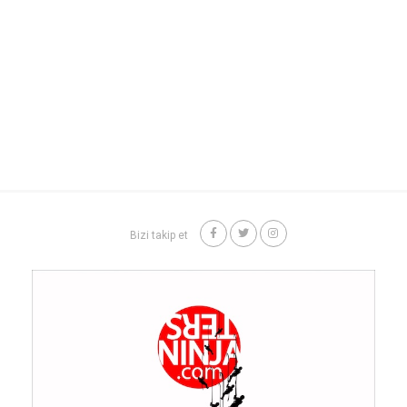
Bizi takip et