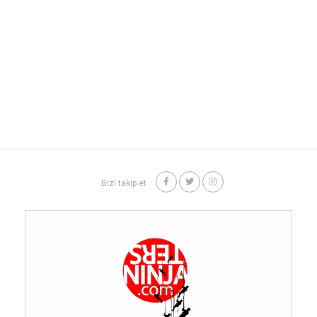
Bizi takip et