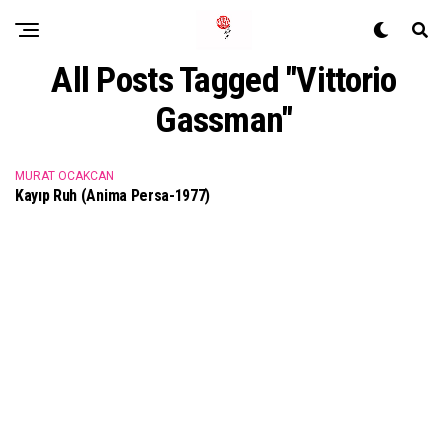
All Posts Tagged "Vittorio
Gassman"
MURAT OCAKCAN
Kayıp Ruh (Anima Persa-1977)