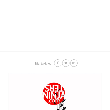
Bizi takip et