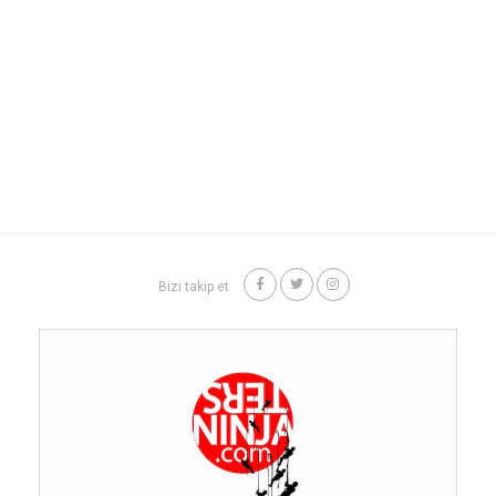
Bizi takip et