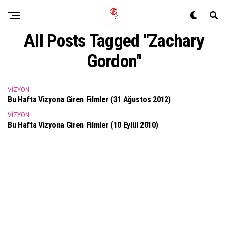
All Posts Tagged "Zachary
Gordon"
VIZYON
Bu Hafta Vizyona Giren Filmler (31 Ağustos 2012)
VIZYON
Bu Hafta Vizyona Giren Filmler (10 Eylül 2010)