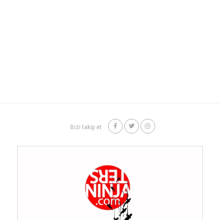
Bizi takip et